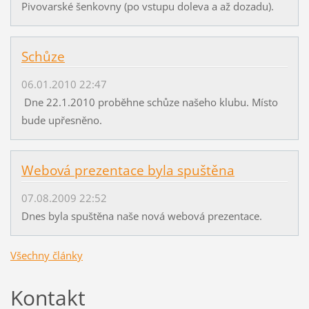
Pivovarské šenkovny (po vstupu doleva a až dozadu).
Schůze
06.01.2010 22:47
Dne 22.1.2010 proběhne schůze našeho klubu. Místo
bude upřesněno.
Webová prezentace byla spuštěna
07.08.2009 22:52
Dnes byla spuštěna naše nová webová prezentace.
Všechny články
Kontakt