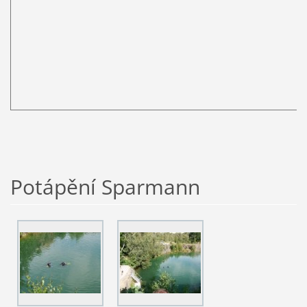
Potápění Sparmann