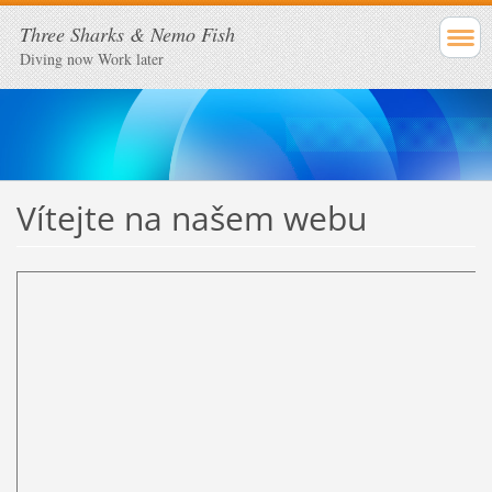
Three Sharks & Nemo Fish
Diving now Work later
Vítejte na našem webu